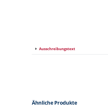
Ausschreibungstext
Ähnliche Produkte