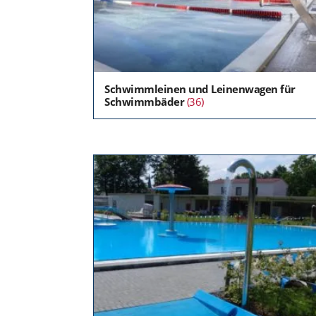
Schwimmleinen und Leinenwagen für
Schwimmbäder
(36)