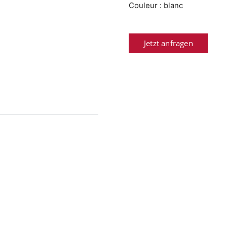
Couleur : blanc
Jetzt anfragen