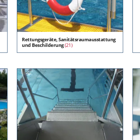
Rettungsgeräte, Sanitätsraumausstattung
und Beschilderung
(21)