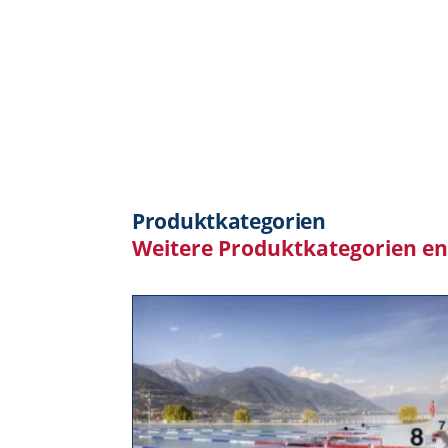
Produktkategorien
Weitere Produktkategorien e