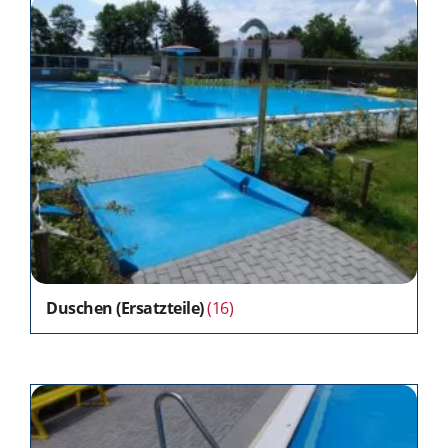
Duschen (Ersatzteile)
(16)