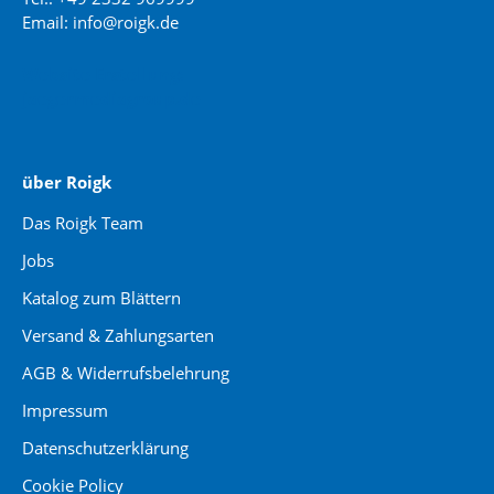
Email: info@roigk.de
Website Erstellung:
jaegermediagroup.de
über Roigk
Das Roigk Team
Jobs
Katalog zum Blättern
Versand & Zahlungsarten
AGB & Widerrufsbelehrung
Impressum
Datenschutzerklärung
Cookie Policy