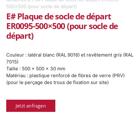
500×500 (pour socle de départ)
E# Plaque de socle de départ
ER0095-500×500 (pour socle de
départ)
Couleur : latéral blanc (RAL 9016) et revêtement gris (RAL
7015)
Taille : 500 x 500 x 30 mm
Matériau : plastique renforcé de fibres de verre (PRV)
(pour le perçage des trous de fixation sur site)
Jetzt anfragen