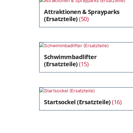
Attraktionen & Sprayparks
(Ersatzteile)
(50)
Schwimmbadlifter
(Ersatzteile)
(15)
Startsockel (Ersatzteile)
(16)