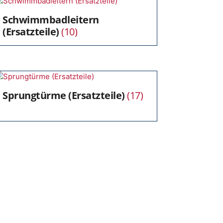
Schwimmbadleitern
(Ersatzteile)
(10)
Sprungtürme (Ersatzteile)
(17)