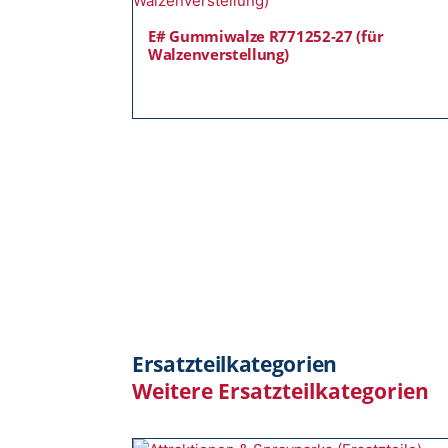
E# Gummiwalze R771252-27 (für
Walzenverstellung)
Ersatzteilkategorien
Weitere Ersatzteilkategorien