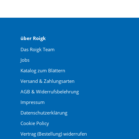
über Roigk
Das Roigk Team
Jobs
Katalog zum Blättern
Versand & Zahlungsarten
AGB & Widerrufsbelehrung
Impressum
Datenschutzerklärung
Cookie Policy
Vertrag (Bestellung) widerrufen