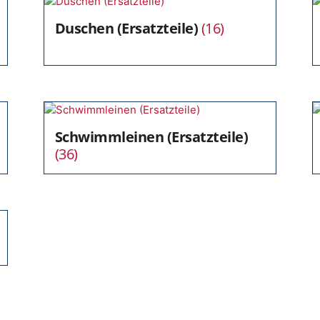
Duschen (Ersatzteile)
(16)
Schwimmleinen (Ersatzteile)
(36)