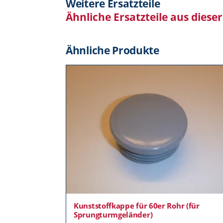
Weitere Ersatzteile
Ähnliche Ersatzteile aus diese
Ähnliche Produkte
Kunststoffkappe für 60er Rohr (für
Sprungturmgeländer)