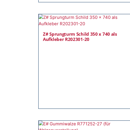
Z# Sprungturm Schild 350 x 740 als
Aufkleber R202301-20