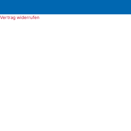
Vertrag widerrufen