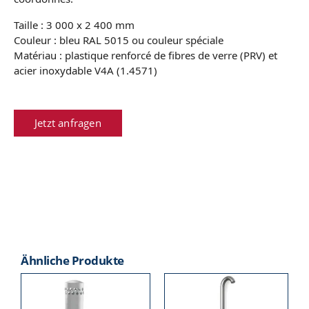
Taille : 3 000 x 2 400 mm
Couleur : bleu RAL 5015 ou couleur spéciale
Matériau : plastique renforcé de fibres de verre (PRV) et
acier inoxydable V4A (1.4571)
Jetzt anfragen
Ähnliche Produkte