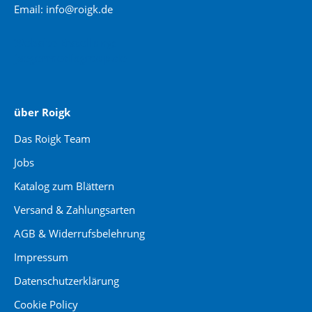
Email: info@roigk.de
Website Erstellung:
jaegermediagroup.de
über Roigk
Das Roigk Team
Jobs
Katalog zum Blättern
Versand & Zahlungsarten
AGB & Widerrufsbelehrung
Impressum
Datenschutzerklärung
Cookie Policy