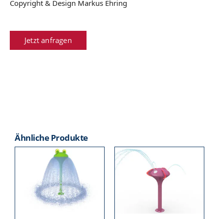
Copyright & Design Markus Ehring
Jetzt anfragen
Ähnliche Produkte