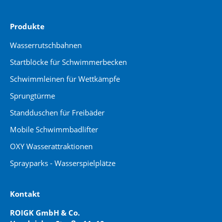
Produkte
Wasserrutschbahnen
Startblöcke für Schwimmerbecken
Schwimmleinen für Wettkämpfe
Sprungtürme
Standduschen für Freibäder
Mobile Schwimmbadlifter
OXY Wasserattraktionen
Sprayparks - Wasserspielplätze
Kontakt
ROIGK GmbH & Co.