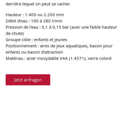
derrière lequel on peut se cacher.
Hauteur : 1.400 ou 2.200 mm
Débit d’eau : 160 à 280 l/min
Pression de l’eau : 0,1 à 0,15 bar (avec une faible hauteur
de chute)
Groupe cible : enfants et jeunes
Positionnement : aires de jeux aquatiques, bassin pour
enfants ou bassin d’attraction
Matériau : acier inoxydable V4A (1.4571), verre coloré
Jetzt anfragen