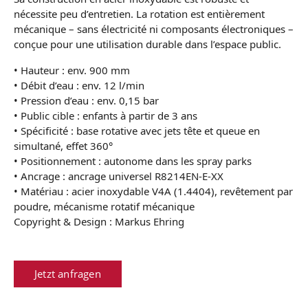
nécessite peu d’entretien. La rotation est entièrement
mécanique – sans électricité ni composants électroniques –
conçue pour une utilisation durable dans l’espace public.
• Hauteur : env. 900 mm
• Débit d’eau : env. 12 l/min
• Pression d’eau : env. 0,15 bar
• Public cible : enfants à partir de 3 ans
• Spécificité : base rotative avec jets tête et queue en
simultané, effet 360°
• Positionnement : autonome dans les spray parks
• Ancrage : ancrage universel R8214EN-E-XX
• Matériau : acier inoxydable V4A (1.4404), revêtement par
poudre, mécanisme rotatif mécanique
Copyright & Design : Markus Ehring
Jetzt anfragen