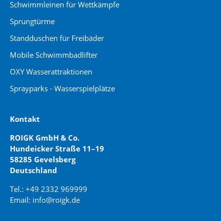
Schwimmleinen für Wettkämpfe
Sprungtürme
Standduschen für Freibäder
Mobile Schwimmbadlifter
OXY Wasserattraktionen
Sprayparks - Wasserspielplätze
Kontakt
ROIGK GmbH & Co.
Hundeicker Straße 11–19
58285 Gevelsberg
Deutschland
Tel.: +49 2332 969999
Email: info@roigk.de