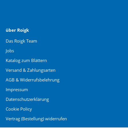
Website Erstellung:
jaegermediagroup.de
über Roigk
Das Roigk Team
Jobs
Katalog zum Blättern
Versand & Zahlungsarten
AGB & Widerrufsbelehrung
Impressum
Datenschutzerklärung
Cookie Policy
Vertrag (Bestellung) widerrufen