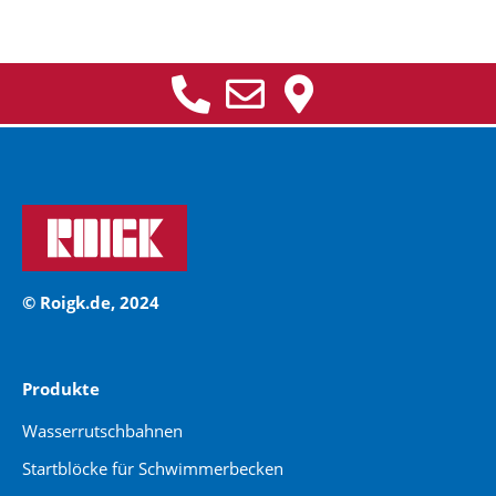
© Roigk.de, 2024
Produkte
Wasserrutschbahnen
Startblöcke für Schwimmerbecken