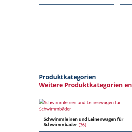
Produktkategorien
Weitere Produktkategorien e
Schwimmleinen und Leinenwagen für
Schwimmbäder
(36)