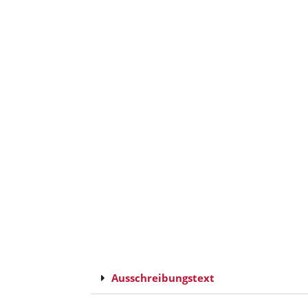
Ausschreibungstext