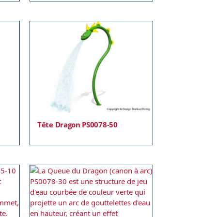
Tête Dragon PS0078-50