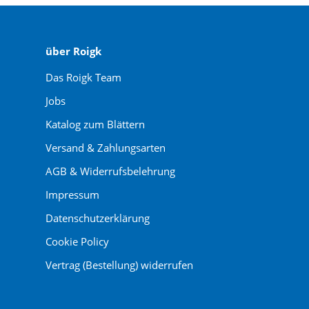
über Roigk
Das Roigk Team
Jobs
Katalog zum Blättern
Versand & Zahlungsarten
AGB & Widerrufsbelehrung
Impressum
Datenschutzerklärung
Cookie Policy
Vertrag (Bestellung) widerrufen