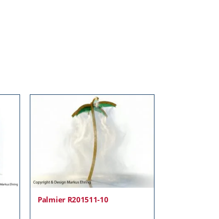
Palmier R201511-10