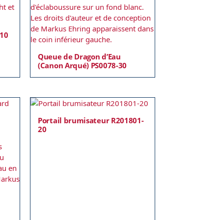
-10
Queue de Dragon d’Eau
(Canon Arqué) PS0078-30
Portail brumisateur R201801-
20