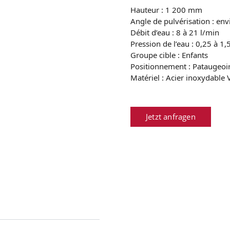
Hauteur : 1 200 mm
Angle de pulvérisation : env
Débit d’eau : 8 à 21 l/min
Pression de l’eau : 0,25 à 1,
Groupe cible : Enfants
Positionnement : Pataugeoi
Matériel : Acier inoxydable
Jetzt anfragen