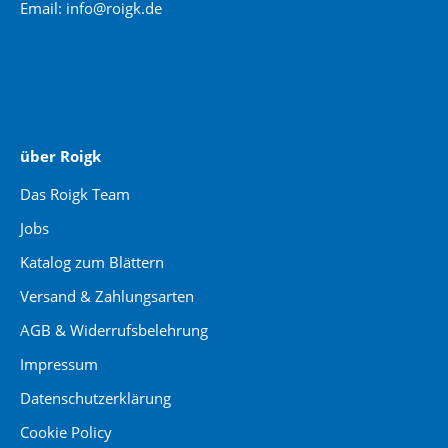
Email: info@roigk.de
Website Erstellung:
jaegermediagroup.de
über Roigk
Das Roigk Team
Jobs
Katalog zum Blättern
Versand & Zahlungsarten
AGB & Widerrufsbelehrung
Impressum
Datenschutzerklärung
Cookie Policy