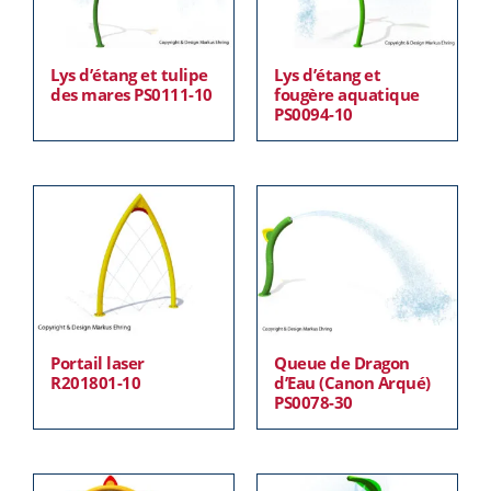
Lys d’étang et tulipe
Lys d’étang et
des mares PS0111-10
fougère aquatique
PS0094-10
Portail laser
Queue de Dragon
R201801-10
d’Eau (Canon Arqué)
PS0078-30