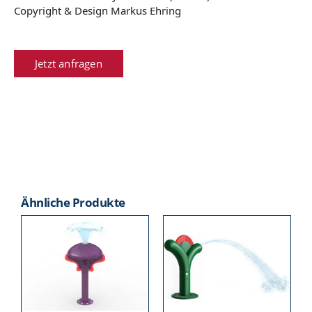
Copyright & Design Markus Ehring
Jetzt anfragen
Ähnliche Produkte