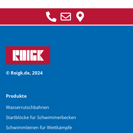
© Roigk.de, 2024
Produkte
Wasserrutschbahnen
Startblöcke für Schwimmerbecken
Schwimmleinen für Wettkämpfe