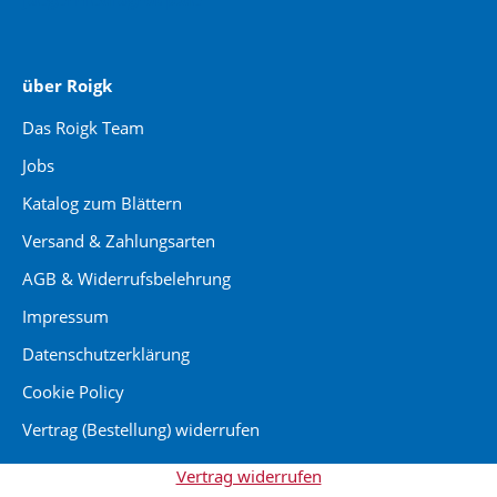
über Roigk
Das Roigk Team
Jobs
Katalog zum Blättern
Versand & Zahlungsarten
AGB & Widerrufsbelehrung
Impressum
Datenschutzerklärung
Cookie Policy
Vertrag (Bestellung) widerrufen
Vertrag widerrufen