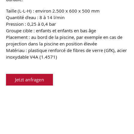
Taille (L-L-H) : environ 2.500 x 600 x 500 mm
Quantité d’eau : 8 à 14 l/min
Pression : 0,25 à 0,4 bar
Groupe cible : enfants et enfants en bas âge
Placement : au bord de la piscine, par exemple en cas de
projection dans la piscine en position élevée
Matériau : plastique renforcé de fibres de verre (GfK), acier
inoxydable V4A (1.4571)
Jetzt anfragen