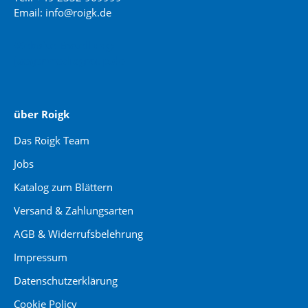
Email: info@roigk.de
Website Erstellung:
jaegermediagroup.de
über Roigk
Das Roigk Team
Jobs
Katalog zum Blättern
Versand & Zahlungsarten
AGB & Widerrufsbelehrung
Impressum
Datenschutzerklärung
Cookie Policy