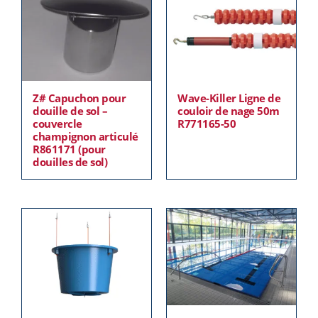
Z# Capuchon pour
Wave-Killer Ligne de
douille de sol –
couloir de nage 50m
couvercle
R771165-50
champignon articulé
R861171 (pour
douilles de sol)