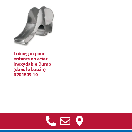
Toboggan pour
enfants en acier
inoxydable Dumbi
(dans le bassin)
R201809-10