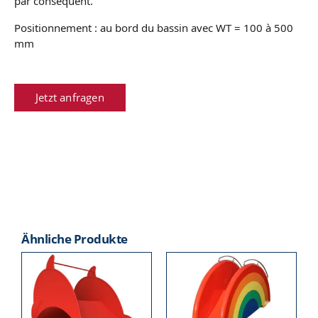
par conséquent.
Positionnement : au bord du bassin avec WT = 100 à 500
mm
Jetzt anfragen
Ähnliche Produkte