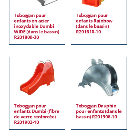
Toboggan pour
Toboggan pour
enfants en acier
enfants Rainbow
inoxydable Dumbi
(dans le bassin)
WIDE (dans le bassin)
R201610-10
R201809-30
Toboggan pour
Toboggan Dauphin
enfants Dumbi (fibre
pour enfants (dans le
de verre renforcée)
bassin) R201906-10
R201902-10