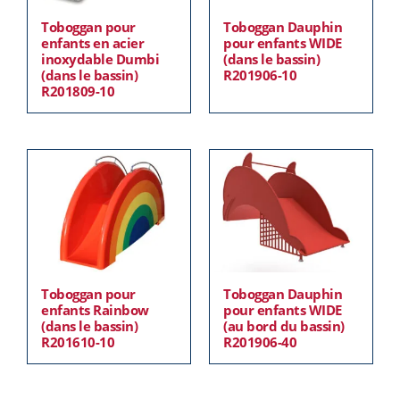
Toboggan pour
Toboggan Dauphin
enfants en acier
pour enfants WIDE
inoxydable Dumbi
(dans le bassin)
(dans le bassin)
R201906-10
R201809-10
Toboggan pour
Toboggan Dauphin
enfants Rainbow
pour enfants WIDE
(dans le bassin)
(au bord du bassin)
R201610-10
R201906-40