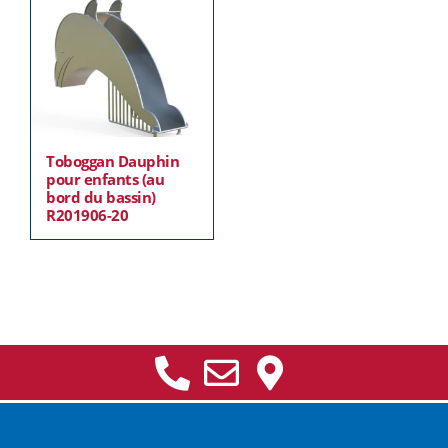
Toboggan Dauphin
pour enfants (au
bord du bassin)
R201906-20