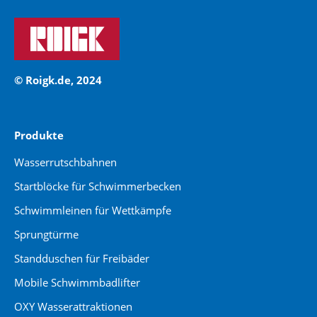
© Roigk.de, 2024
Produkte
Wasserrutschbahnen
Startblöcke für Schwimmerbecken
Schwimmleinen für Wettkämpfe
Sprungtürme
Standduschen für Freibäder
Mobile Schwimmbadlifter
OXY Wasserattraktionen