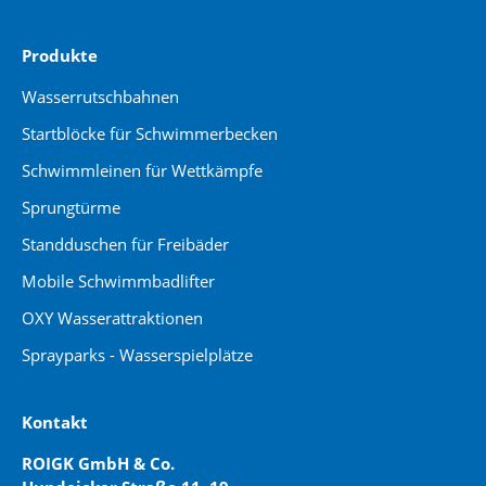
Produkte
Wasserrutschbahnen
Startblöcke für Schwimmerbecken
Schwimmleinen für Wettkämpfe
Sprungtürme
Standduschen für Freibäder
Mobile Schwimmbadlifter
OXY Wasserattraktionen
Sprayparks - Wasserspielplätze
Kontakt
ROIGK GmbH & Co.