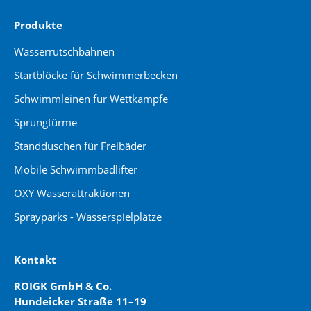
Produkte
Wasserrutschbahnen
Startblöcke für Schwimmerbecken
Schwimmleinen für Wettkämpfe
Sprungtürme
Standduschen für Freibäder
Mobile Schwimmbadlifter
OXY Wasserattraktionen
Sprayparks - Wasserspielplätze
Kontakt
ROIGK GmbH & Co.
Hundeicker Straße 11–19