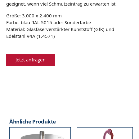
geeignet, wenn viel Schmutzeintrag zu erwarten ist.
Größe: 3.000 x 2.400 mm
Farbe: blau RAL 5015 oder Sonderfarbe
Material: Glasfaserverstärkter Kunststoff (GfK) und
Edelstahl V4A (1.4571)
Jetzt anfragen
Ähnliche Produkte