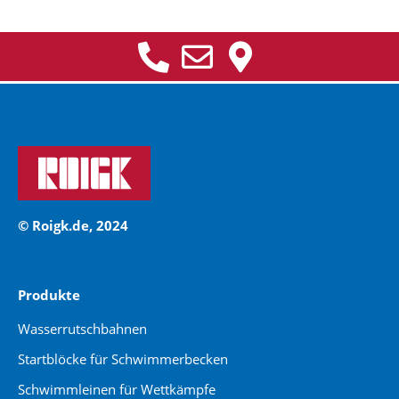
© Roigk.de, 2024
Produkte
Wasserrutschbahnen
Startblöcke für Schwimmerbecken
Schwimmleinen für Wettkämpfe