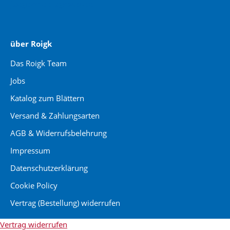
jaegermediagroup.de
über Roigk
Das Roigk Team
Jobs
Katalog zum Blättern
Versand & Zahlungsarten
AGB & Widerrufsbelehrung
Impressum
Datenschutzerklärung
Cookie Policy
Vertrag (Bestellung) widerrufen
Vertrag widerrufen