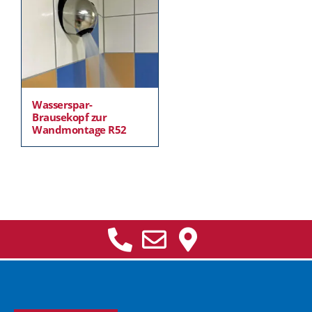
Wasserspar-
Brausekopf zur
Wandmontage R52