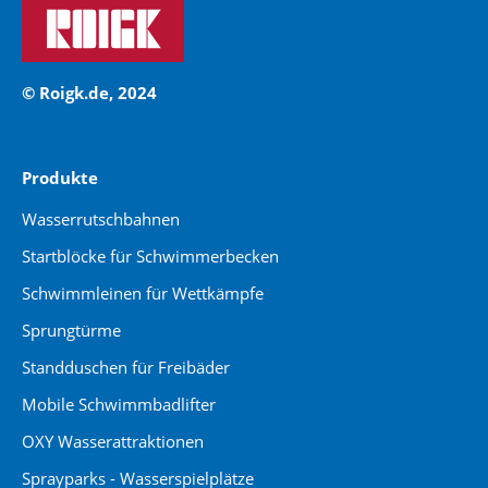
© Roigk.de, 2024
Produkte
Wasserrutschbahnen
Startblöcke für Schwimmerbecken
Schwimmleinen für Wettkämpfe
Sprungtürme
Standduschen für Freibäder
Mobile Schwimmbadlifter
OXY Wasserattraktionen
Sprayparks - Wasserspielplätze