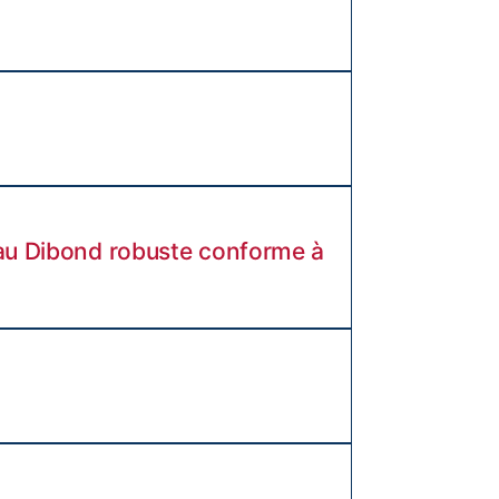
au Dibond robuste conforme à