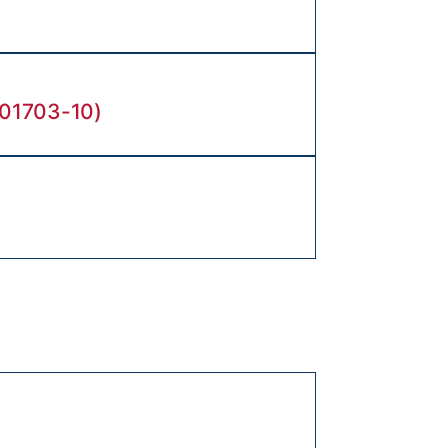
201703-10)