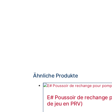
Ähnliche Produkte
E# Poussoir de rechange 
de jeu en PRV)