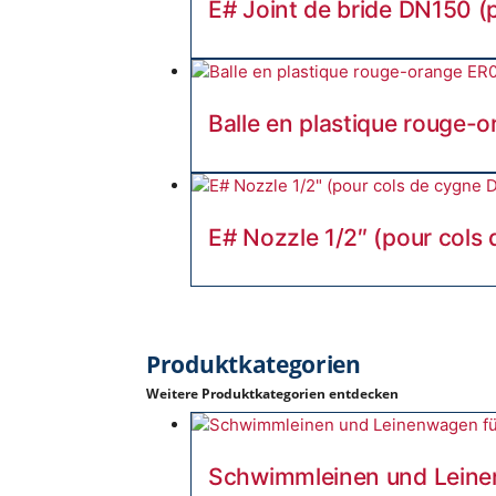
E# Joint de bride DN150 (
Balle en plastique rouge-
E# Nozzle 1/2″ (pour cols
Produktkategorien
Weitere Produktkategorien entdecken
Schwimmleinen und Lein