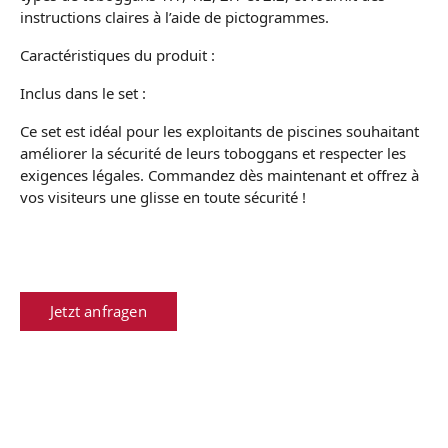
instructions claires à l’aide de pictogrammes.
Caractéristiques du produit :
Inclus dans le set :
Ce set est idéal pour les exploitants de piscines souhaitant
améliorer la sécurité de leurs toboggans et respecter les
exigences légales. Commandez dès maintenant et offrez à
vos visiteurs une glisse en toute sécurité !
Jetzt anfragen