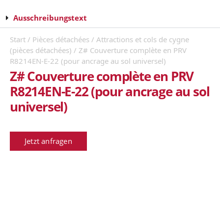
Ausschreibungstext
Start
/
Pièces détachées
/
Attractions et cols de cygne
(pièces détachées)
/ Z# Couverture complète en PRV
R8214EN-E-22 (pour ancrage au sol universel)
Z# Couverture complète en PRV
R8214EN-E-22 (pour ancrage au sol
universel)
Jetzt anfragen