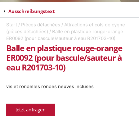
Ausschreibungstext
Start
/
Pièces détachées
/
Attractions et cols de cygne
(pièces détachées)
/ Balle en plastique rouge-orange
ER0092 (pour bascule/sauteur à eau R201703-10)
Balle en plastique rouge-orange
ER0092 (pour bascule/sauteur à
eau R201703-10)
vis et rondelles rondes neuves incluses
Jetzt anfragen