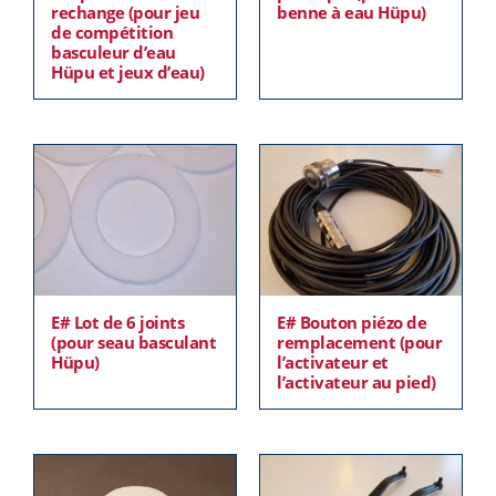
rechange (pour jeu
benne à eau Hüpu)
de compétition
basculeur d’eau
Hüpu et jeux d’eau)
E# Lot de 6 joints
E# Bouton piézo de
(pour seau basculant
remplacement (pour
Hüpu)
l’activateur et
l’activateur au pied)