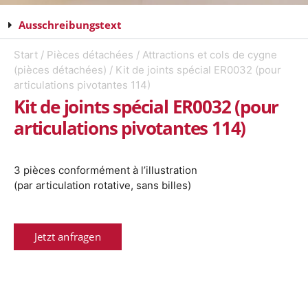
Ausschreibungstext
Start
/
Pièces détachées
/
Attractions et cols de cygne
(pièces détachées)
/ Kit de joints spécial ER0032 (pour
articulations pivotantes 114)
Kit de joints spécial ER0032 (pour
articulations pivotantes 114)
3 pièces conformément à l’illustration
(par articulation rotative, sans billes)
Jetzt anfragen