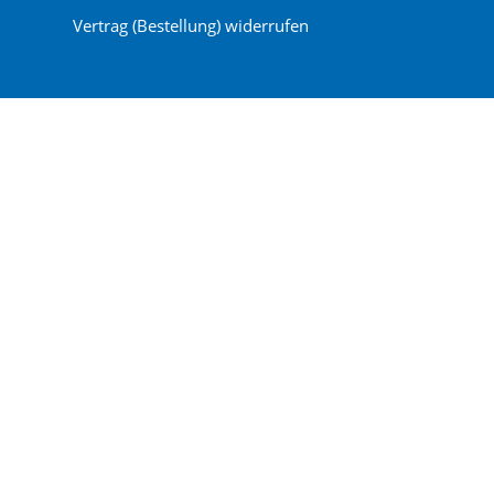
Vertrag (Bestellung) widerrufen