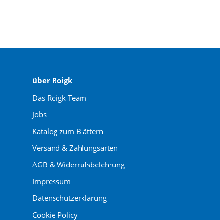
über Roigk
Das Roigk Team
Jobs
Katalog zum Blättern
Versand & Zahlungsarten
AGB & Widerrufsbelehrung
Impressum
Datenschutzerklärung
Cookie Policy