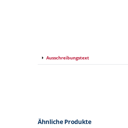
Ausschreibungstext
Ähnliche Produkte