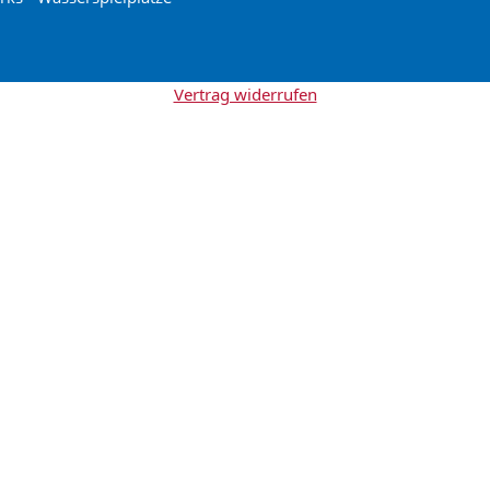
Vertrag widerrufen