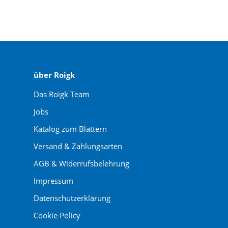
über Roigk
Das Roigk Team
Jobs
Katalog zum Blättern
Versand & Zahlungsarten
AGB & Widerrufsbelehrung
Impressum
Datenschutzerklärung
Cookie Policy