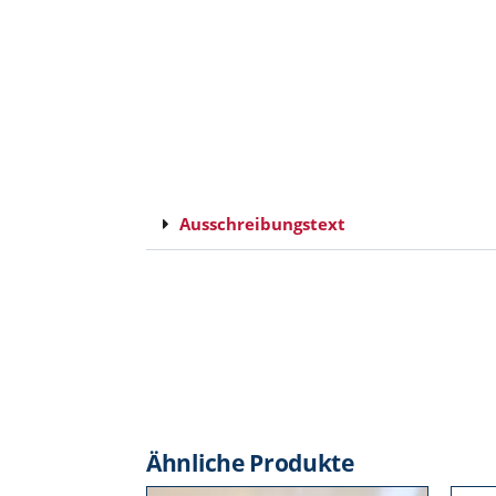
Ausschreibungstext
Ähnliche Produkte