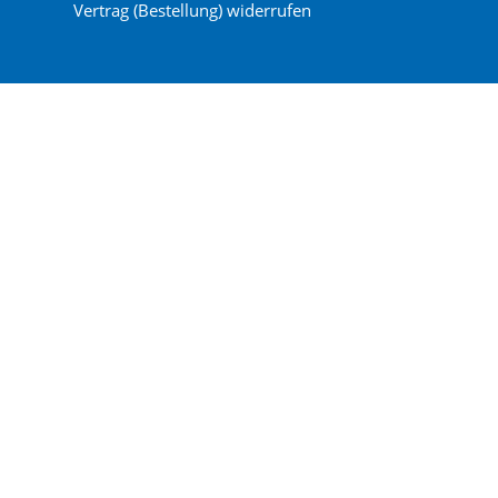
Vertrag (Bestellung) widerrufen