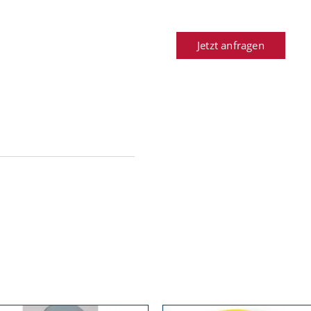
Jetzt anfragen