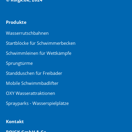
Produkte
Wasserrutschbahnen
Startblöcke für Schwimmerbecken
Schwimmleinen für Wettkämpfe
Sprungtürme
Standduschen für Freibäder
Mobile Schwimmbadlifter
OXY Wasserattraktionen
Sprayparks - Wasserspielplätze
Kontakt