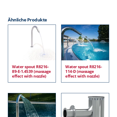
Ähnliche Produkte
Water spout R8216-
Water spout R8216-
89-E-1.4539 (massage
114-D (massage
effect with nozzle)
effect with nozzle)