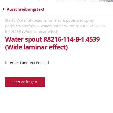
Ausschreibungstext
Start
/
Water attractions for leisure pools and spray
parks
/
Waterfalls & Waterspout
/ Water spout R8216-114-
B-1.4539 (Wide laminar effect)
Water spout R8216-114-B-1.4539
(Wide laminar effect)
Internet Langtext Englisch
Jetzt anfragen