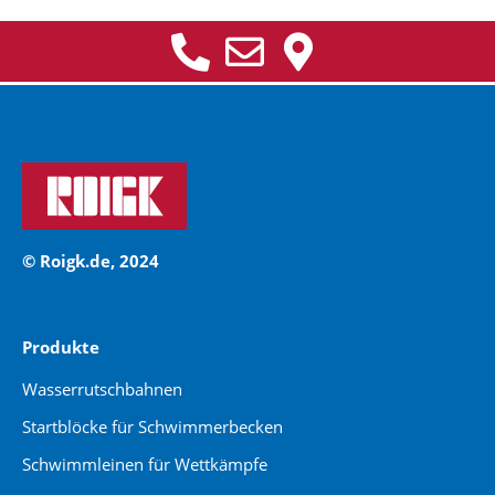
© Roigk.de, 2024
Produkte
Wasserrutschbahnen
Startblöcke für Schwimmerbecken
Schwimmleinen für Wettkämpfe