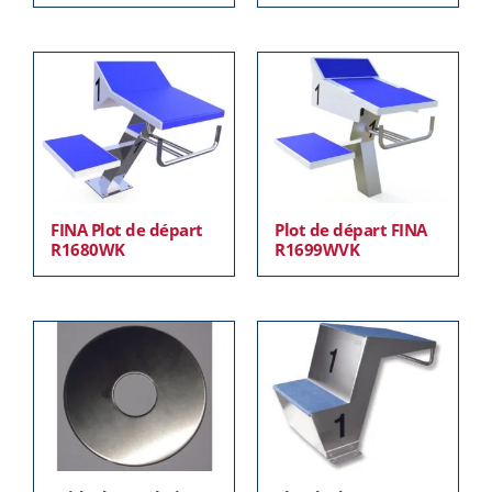
FINA Plot de départ
Plot de départ FINA
R1680WK
R1699WVK