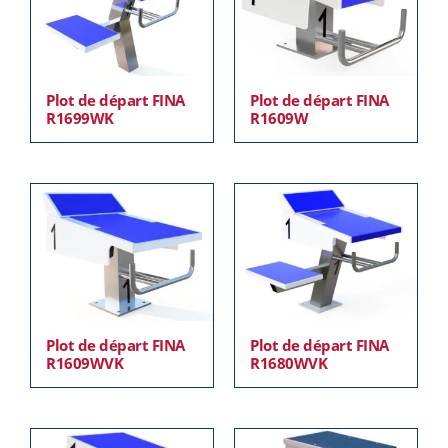
Plot de départ FINA
Plot de départ FINA
R1699WK
R1609W
Plot de départ FINA
Plot de départ FINA
R1609WVK
R1680WVK