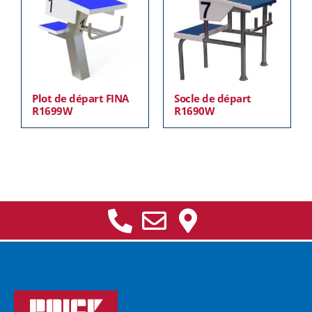
Plot de départ FINA
Socle de départ
R1699W
R1690W