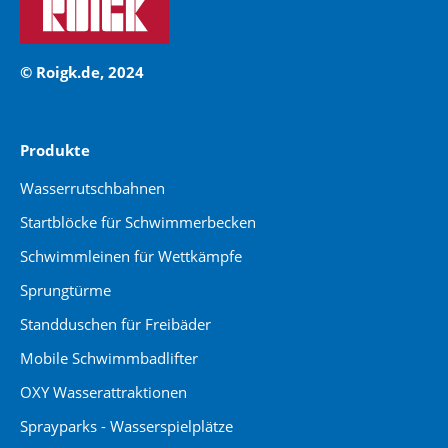
© Roigk.de, 2024
Produkte
Wasserrutschbahnen
Startblöcke für Schwimmerbecken
Schwimmleinen für Wettkämpfe
Sprungtürme
Standduschen für Freibäder
Mobile Schwimmbadlifter
OXY Wasserattraktionen
Sprayparks - Wasserspielplätze