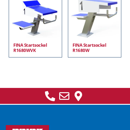
FINA Startsockel
FINA Startsockel
R1680WVK
R1680W