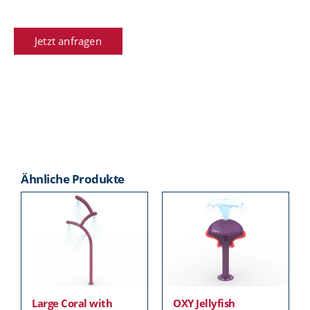
Jetzt anfragen
Ähnliche Produkte
Large Coral with
OXY Jellyfish