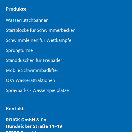
Produkte
Wasserrutschbahnen
Startblöcke für Schwimmerbecken
Schwimmleinen für Wettkämpfe
Sprungtürme
Standduschen für Freibäder
Mobile Schwimmbadlifter
OXY Wasserattraktionen
Sprayparks - Wasserspielplätze
Kontakt
ROIGK GmbH & Co.
Hundeicker Straße 11–19