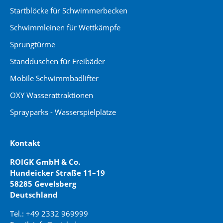
Startblöcke für Schwimmerbecken
Schwimmleinen für Wettkämpfe
Sprungtürme
Standduschen für Freibäder
Mobile Schwimmbadlifter
OXY Wasserattraktionen
Sprayparks - Wasserspielplätze
Kontakt
ROIGK GmbH & Co.
Hundeicker Straße 11–19
58285 Gevelsberg
Deutschland
Tel.: +49 2332 969999