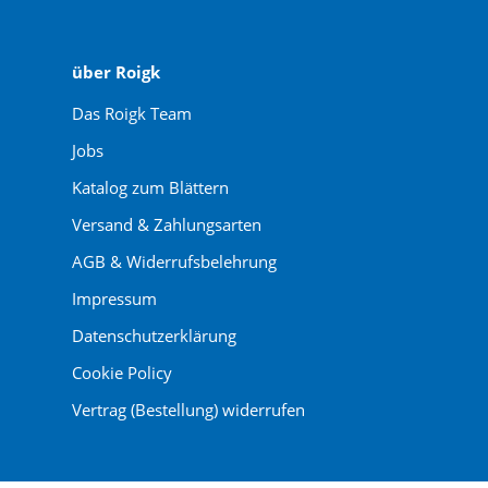
über Roigk
Das Roigk Team
Jobs
Katalog zum Blättern
Versand & Zahlungsarten
AGB & Widerrufsbelehrung
Impressum
Datenschutzerklärung
Cookie Policy
Vertrag (Bestellung) widerrufen