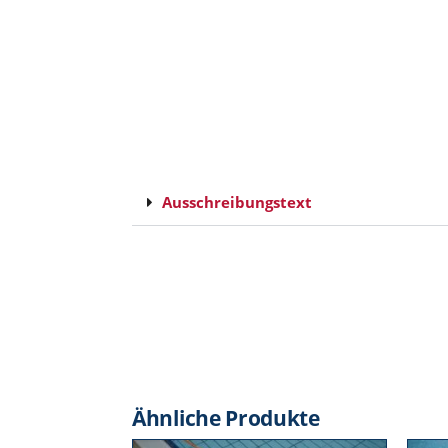
Ausschreibungstext
Ähnliche Produkte