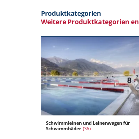
Produktkategorien
Weitere Produktkategorien e
Schwimmleinen und Leinenwagen für
Schwimmbäder
(36)