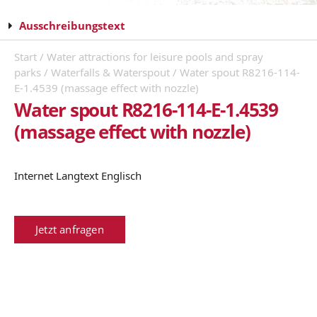
Ausschreibungstext
Start
/
Water attractions for leisure pools and spray
parks
/
Waterfalls & Waterspout
/ Water spout R8216-114-
E-1.4539 (massage effect with nozzle)
Water spout R8216-114-E-1.4539
(massage effect with nozzle)
Internet Langtext Englisch
Jetzt anfragen