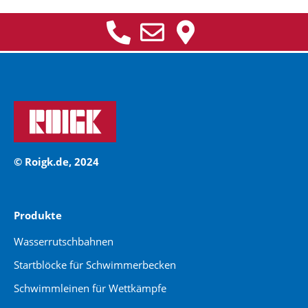
© Roigk.de, 2024
Produkte
Wasserrutschbahnen
Startblöcke für Schwimmerbecken
Schwimmleinen für Wettkämpfe