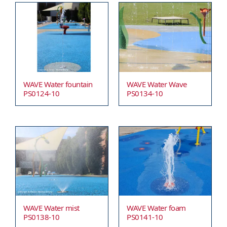
WAVE Water fountain
WAVE Water Wave
PS0124-10
PS0134-10
WAVE Water mist
WAVE Water foam
PS0138-10
PS0141-10