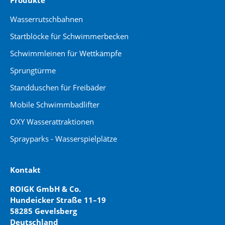
Wasserrutschbahnen
Startblöcke für Schwimmerbecken
Schwimmleinen für Wettkämpfe
Sprungtürme
Standduschen für Freibäder
Mobile Schwimmbadlifter
OXY Wasserattraktionen
Sprayparks - Wasserspielplätze
Kontakt
ROIGK GmbH & Co.
Hundeicker Straße 11–19
58285 Gevelsberg
Deutschland