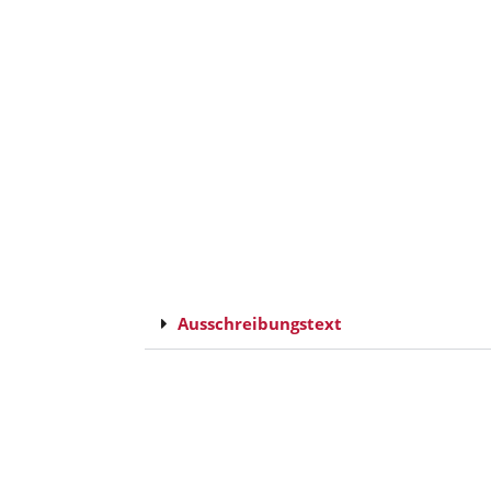
Ausschreibungstext