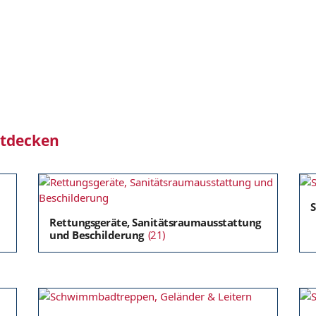
ntdecken
Rettungsgeräte, Sanitätsraumausstattung
und Beschilderung
(21)