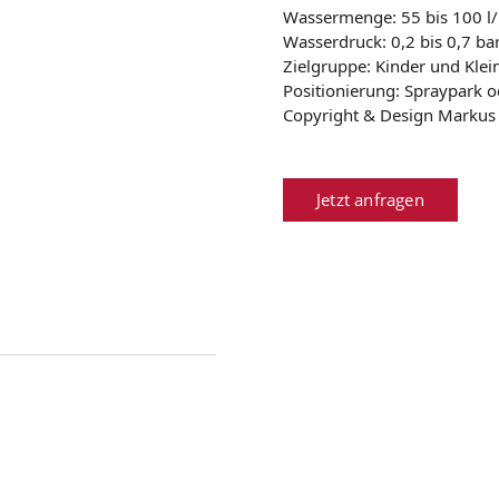
Wassermenge: 55 bis 100 l
Wasserdruck: 0,2 bis 0,7 ba
Zielgruppe: Kinder und Klei
Positionierung: Spraypark
Copyright & Design Markus
Jetzt anfragen