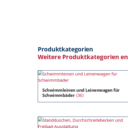
Produktkategorien
Weitere Produktkategorien e
Schwimmleinen und Leinenwagen für
Schwimmbäder
(36)