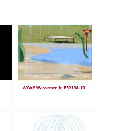
WAVE Wasserwelle PS0134-10