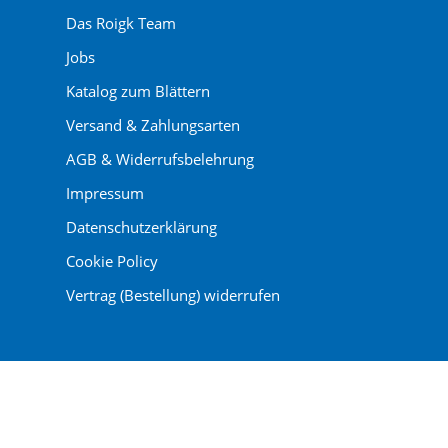
Das Roigk Team
Jobs
Katalog zum Blättern
Versand & Zahlungsarten
AGB & Widerrufsbelehrung
Impressum
Datenschutzerklärung
Cookie Policy
Vertrag (Bestellung) widerrufen