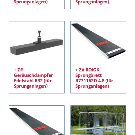
Sprunganlagen)
Sprunganlagen)
+ Z#
+ Z# ROIGK
Geräuschdämpfer
Sprungbrett
Edelstahl R32 (für
R771162D-4.8 (für
Sprunganlagen)
Sprunganlagen)