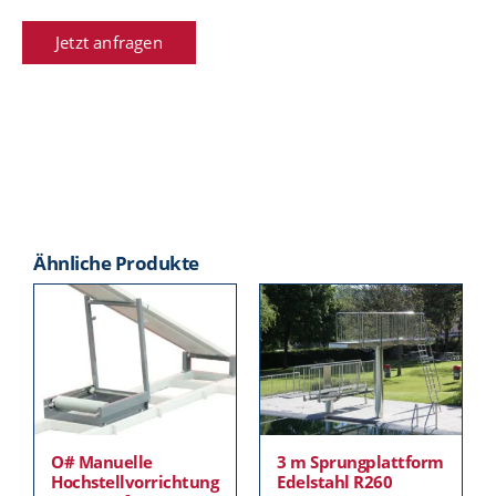
Jetzt anfragen
Ähnliche Produkte
O# Manuelle
3 m Sprungplattform
Hochstellvorrichtung
Edelstahl R260