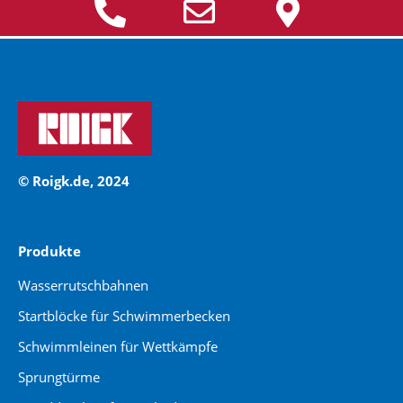
© Roigk.de, 2024
Produkte
Wasserrutschbahnen
Startblöcke für Schwimmerbecken
Schwimmleinen für Wettkämpfe
Sprungtürme