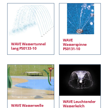
WAVE
WAVE Wassertunnel
Wasserspinne
lang PS0133-10
PS0131-10
WAVE Leuchtender
WAVE Wasserwelle
Wasserkelch