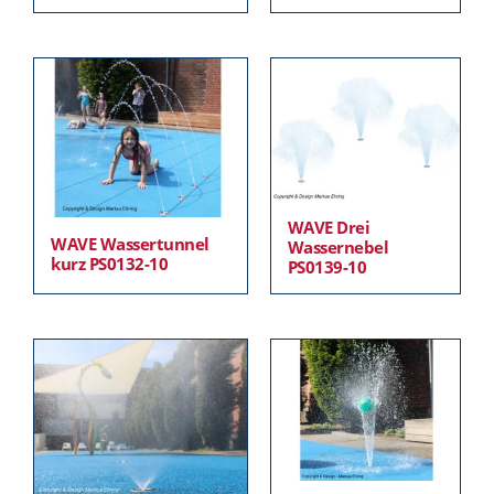
WAVE Drei
WAVE Wassertunnel
Wassernebel
kurz PS0132-10
PS0139-10