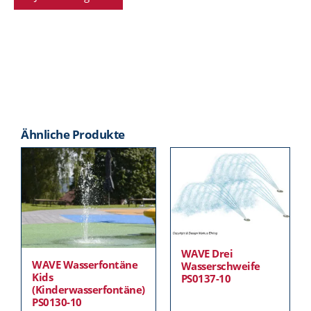
Ähnliche Produkte
WAVE Drei
WAVE Wasserfontäne
Wasserschweife
Kids
PS0137-10
(Kinderwasserfontäne)
PS0130-10