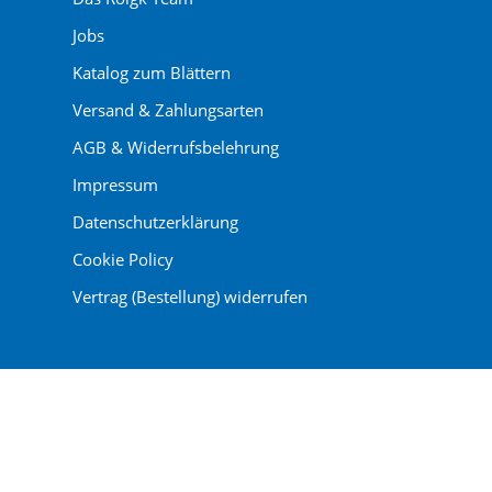
Jobs
Katalog zum Blättern
Versand & Zahlungsarten
AGB & Widerrufsbelehrung
Impressum
Datenschutzerklärung
Cookie Policy
Vertrag (Bestellung) widerrufen