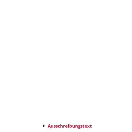
Ausschreibungstext