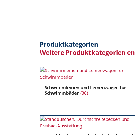
Produktkategorien
Weitere Produktkategorien e
Schwimmleinen und Leinenwagen für
Schwimmbäder
(36)